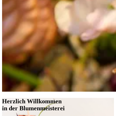
Herzlich Willkommen
in der Blumenmeisterei