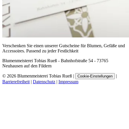
Verschenken Sie einen unserer Gutscheine für Blumen, Gefäße und
Accessoires. Passend zu jeder Festlichkeit
Blumenmeisterei Tobias Rueß - Bahnhofstraße 54 - 73765
Neuhausen auf den Fildern
© 2026 Blumenmeisterei Tobias Rueß
|
|
Cookie-Einstellungen
Barrierefreiheit
|
Datenschutz
|
Impressum