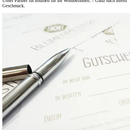
Unser Partner für Blumen für Ihr Wohlbefinden. – Ganz nach Ihrem
Geschmack.