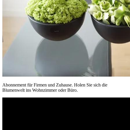
Abonnement für Firmen und Zuhause. Holen Sie sich die
Blumenwelt ins Wohnzimmer oder Büro.