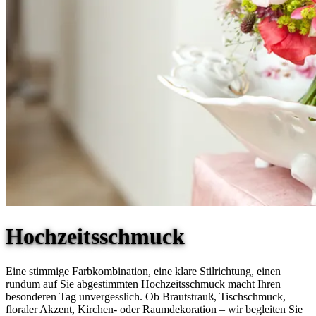
Hochzeitsschmuck
Eine stimmige Farbkombination, eine klare Stilrichtung, einen
rundum auf Sie abgestimmten Hochzeitsschmuck macht Ihren
besonderen Tag unvergesslich. Ob Brautstrauß, Tischschmuck,
floraler Akzent, Kirchen- oder Raumdekoration – wir begleiten Sie