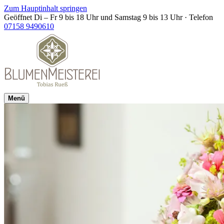
Zum Hauptinhalt springen
Geöffnet Di – Fr 9 bis 18 Uhr und Samstag 9 bis 13 Uhr
·
Telefon
07158 9490610
Menü