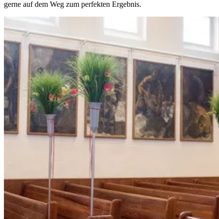
gerne auf dem Weg zum perfekten Ergebnis.