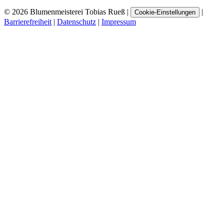
© 2026 Blumenmeisterei Tobias Rueß
|
|
Cookie-Einstellungen
Barrierefreiheit
|
Datenschutz
|
Impressum