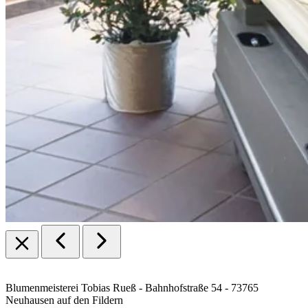
Blumenmeisterei Tobias Rueß - Bahnhofstraße 54 - 73765
Neuhausen auf den Fildern