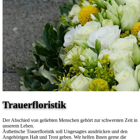
Trauerfloristik
Der Abschied von geliebten Menschen gehört zur schwersten Zeit in
unserem Leben.
Ästhetische Trauerfloristik soll Ungesagtes ausdrücken und den
Angehörigen Halt und Trost geben. Wir helfen Ihnen gerne die