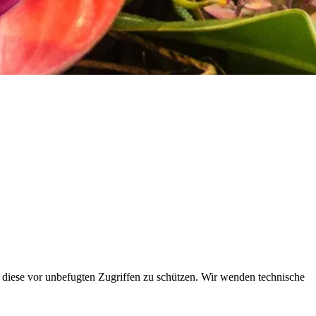
d diese vor unbefugten Zugriffen zu schützen. Wir wenden technische