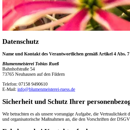
Datenschutz
Name und Kontakt des Verantwortlichen gemäß Artikel 4 Abs.
Blumenmeisterei Tobias Rueß
Bahnhofstraße 54
73765 Neuhausen auf den Fildern
Telefon: 07158 9490610
E-Mail:
info@blumenmeisterei-ruess.de
Sicherheit und Schutz Ihrer personenbezo
Wir betrachten es als unsere vorrangige Aufgabe, die Vertraulichkei
und organisatorische Maßnahmen an, die den Vorschriften der DS